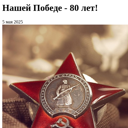
Нашей Победе - 80 лет!
5 мая 2025