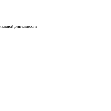
иальной деятельности